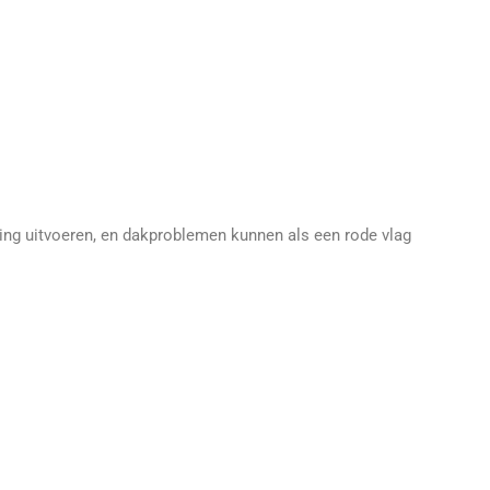
ing uitvoeren, en dakproblemen kunnen als een rode vlag