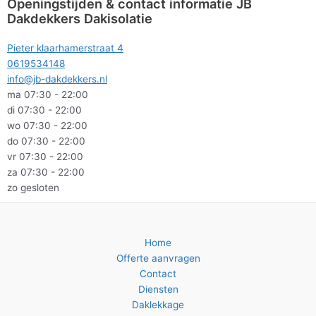
Openingstijden & contact informatie JB
Dakdekkers Dakisolatie
Pieter klaarhamerstraat 4
0619534148
info@jb-dakdekkers.nl
ma 07:30 - 22:00
di 07:30 - 22:00
wo 07:30 - 22:00
do 07:30 - 22:00
vr 07:30 - 22:00
za 07:30 - 22:00
zo gesloten
Home
Offerte aanvragen
Contact
Diensten
Daklekkage