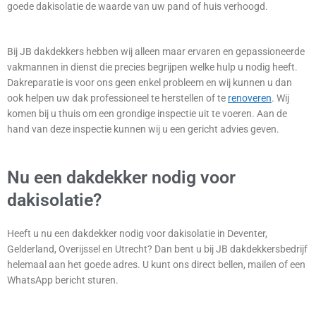
goede dakisolatie de waarde van uw pand of huis verhoogd.
Bij JB dakdekkers hebben wij alleen maar ervaren en gepassioneerde
vakmannen in dienst die precies begrijpen welke hulp u nodig heeft.
Dakreparatie is voor ons geen enkel probleem en wij kunnen u dan
ook helpen uw dak professioneel te herstellen of te
renoveren
. Wij
komen bij u thuis om een grondige inspectie uit te voeren. Aan de
hand van deze inspectie kunnen wij u een gericht advies geven.
Nu een dakdekker nodig voor
dakisolatie?
Heeft u nu een dakdekker nodig voor dakisolatie in Deventer,
Gelderland, Overijssel en Utrecht? Dan bent u bij JB dakdekkersbedrijf
helemaal aan het goede adres. U kunt ons direct bellen, mailen of een
WhatsApp bericht sturen.