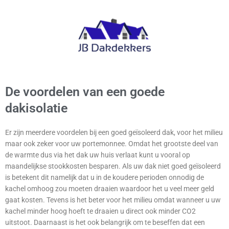
De voordelen van een goede
dakisolatie
Er zijn meerdere voordelen bij een goed geïsoleerd dak, voor het milieu
maar ook zeker voor uw portemonnee. Omdat het grootste deel van
de warmte dus via het dak uw huis verlaat kunt u vooral op
maandelijkse stookkosten besparen. Als uw dak niet goed geïsoleerd
is betekent dit namelijk dat u in de koudere perioden onnodig de
kachel omhoog zou moeten draaien waardoor het u veel meer geld
gaat kosten. Tevens is het beter voor het milieu omdat wanneer u uw
kachel minder hoog hoeft te draaien u direct ook minder CO2
uitstoot. Daarnaast is het ook belangrijk om te beseffen dat een