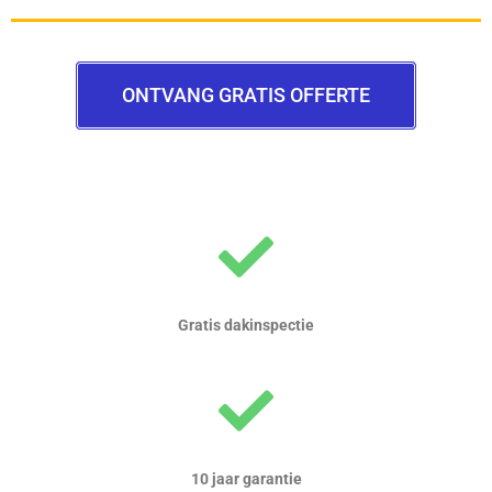
ONTVANG GRATIS OFFERTE
Gratis dakinspectie
10 jaar garantie