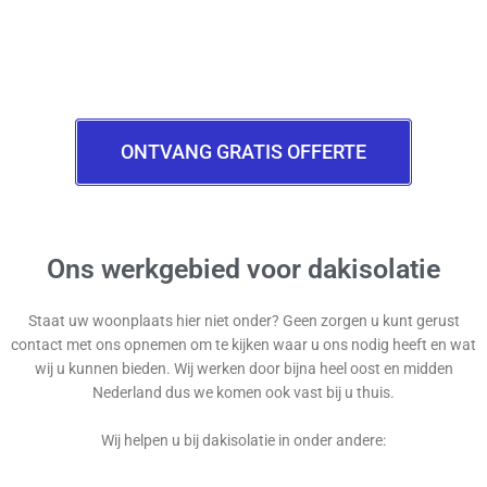
ONTVANG GRATIS OFFERTE
Ons werkgebied voor dakisolatie
Staat uw woonplaats hier niet onder? Geen zorgen u kunt gerust
contact met ons opnemen om te kijken waar u ons nodig heeft en wat
wij u kunnen bieden. Wij werken door bijna heel oost en midden
Nederland dus we komen ook vast bij u thuis.
Wij helpen u bij dakisolatie in onder andere: