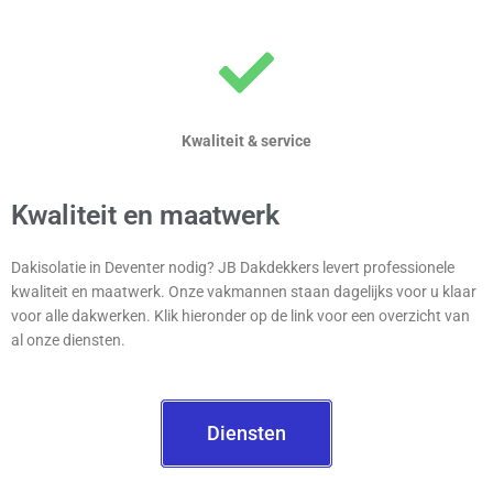
Kwaliteit & service
Kwaliteit en maatwerk
Dakisolatie in Deventer nodig? JB Dakdekkers levert professionele
kwaliteit en maatwerk. Onze vakmannen staan dagelijks voor u klaar
voor alle dakwerken. Klik hieronder op de link voor een overzicht van
al onze diensten.
Diensten